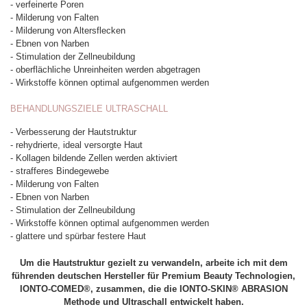
- verfeinerte Poren
- Milderung von Falten
- Milderung von Altersflecken
- Ebnen von Narben
- Stimulation der Zellneubildung
- oberflächliche Unreinheiten werden abgetragen
- Wirkstoffe können optimal aufgenommen werden
BEHANDLUNGSZIELE ULTRASCHALL
- Verbesserung der Hautstruktur
- rehydrierte, ideal versorgte Haut
- Kollagen bildende Zellen werden aktiviert
- strafferes Bindegewebe
- Milderung von Falten
- Ebnen von Narben
- Stimulation der Zellneubildung
- Wirkstoffe können optimal aufgenommen werden
- glattere und spürbar festere Haut
Um die Hautstruktur gezielt zu verwandeln, arbeite ich mit dem
führenden deutschen Hersteller für Premium Beauty Technologien,
IONTO-COMED®, zusammen, die die IONTO-SKIN® ABRASION
Methode und Ultraschall entwickelt haben.