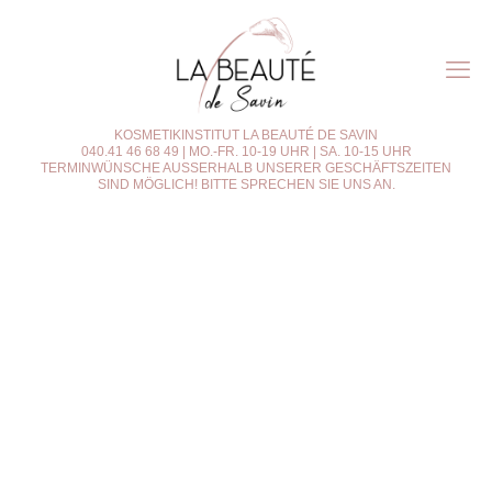
KOSMETIKINSTITUT LA BEAUTÉ DE SAVIN
040.41 46 68 49
|
MO.-FR. 10-19 UHR | SA. 10-15 UHR
TERMINWÜNSCHE AUSSERHALB UNSERER GESCHÄFTSZEITEN
SIND MÖGLICH! BITTE SPRECHEN SIE UNS AN.