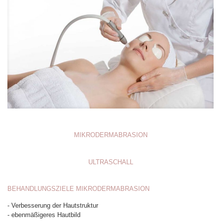
MIKRODERMABRASION
ULTRASCHALL
BEHANDLUNGSZIELE MIKRODERMABRASION
- Verbesserung der Hautstruktur
- ebenmäßigeres Hautbild