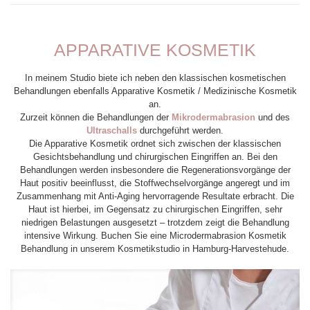
APPARATIVE KOSMETIK
In meinem Studio biete ich neben den klassischen kosmetischen
Behandlungen ebenfalls Apparative Kosmetik / Medizinische Kosmetik
an.
Zurzeit können die Behandlungen der
Mikrodermabrasion
und des
Ultraschalls
durchgeführt werden.
Die Apparative Kosmetik ordnet sich zwischen der klassischen
Gesichtsbehandlung und chirurgischen Eingriffen an. Bei den
Behandlungen werden insbesondere die Regenerationsvorgänge der
Haut positiv beeinflusst, die Stoffwechselvorgänge angeregt und im
Zusammenhang mit Anti-Aging hervorragende Resultate erbracht. Die
Haut ist hierbei, im Gegensatz zu chirurgischen Eingriffen, sehr
niedrigen Belastungen ausgesetzt – trotzdem zeigt die Behandlung
intensive Wirkung. Buchen Sie eine Microdermabrasion Kosmetik
Behandlung in unserem Kosmetikstudio in Hamburg-Harvestehude.